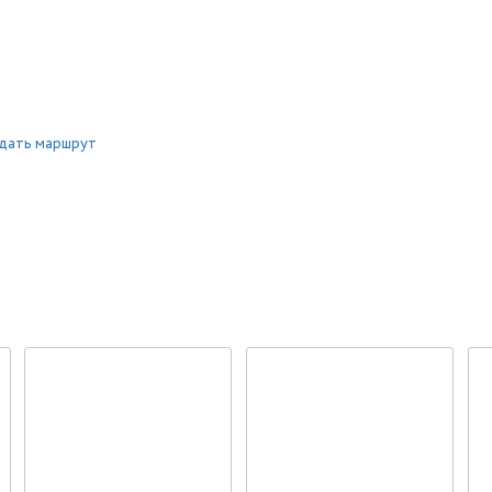
дать маршрут