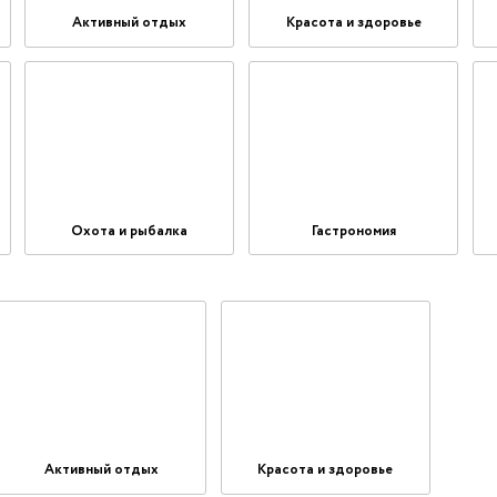
Активный отдых
Красота и здоровье
Охота и рыбалка
Гастрономия
Активный отдых
Красота и здоровье