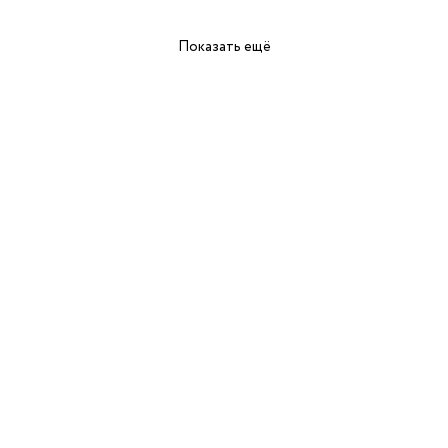
Показать ещё