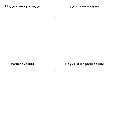
Отдых на природе
Детский отдых
Развлечения
Наука и образование