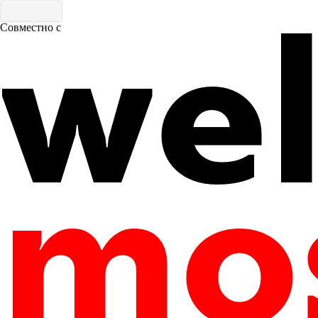
Совместно с