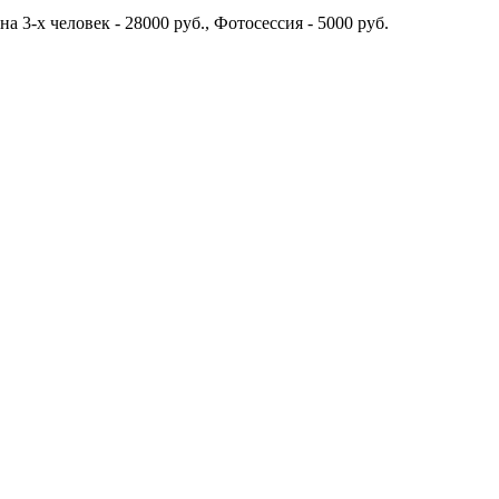
а 3-х человек - 28000 руб., Фотосессия - 5000 руб.