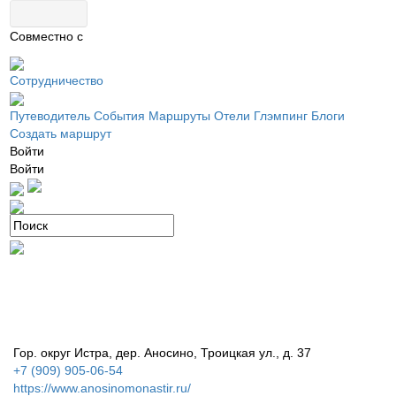
Совместно с
Сотрудничество
Путеводитель
События
Маршруты
Отели
Глэмпинг
Блоги
Создать маршрут
Войти
Войти
Гор. округ Истра, дер. Аносино, Троицкая ул., д. 37
+7 (909) 905-06-54
https://www.anosinomonastir.ru/