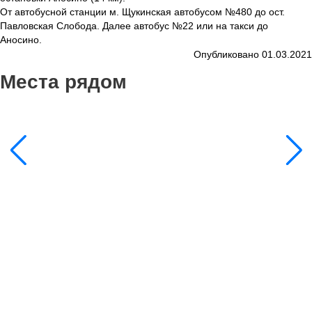
От автобусной станции м. Щукинская автобусом №480 до ост.
Павловская Слобода. Далее автобус №22 или на такси до
Аносино.
Опубликовано 01.03.2021
Места рядом
4