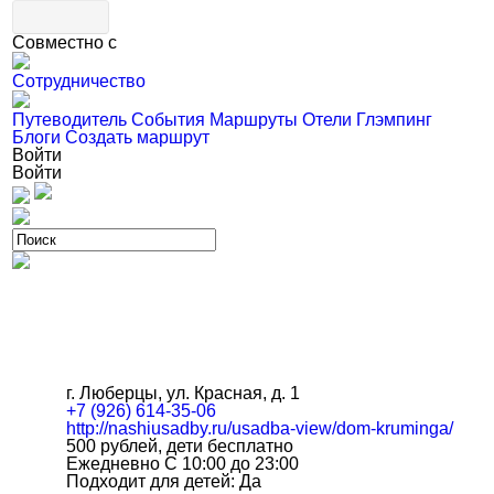
Совместно с
Сотрудничество
Путеводитель
События
Маршруты
Отели
Глэмпинг
Блоги
Создать маршрут
Войти
Войти
г. Люберцы, ул. Красная, д. 1
+7 (926) 614-35-06
http://nashiusadby.ru/usadba-view/dom-kruminga/
500 рублей, дети бесплатно
Ежедневно С 10:00 до 23:00
Подходит для детей: Да