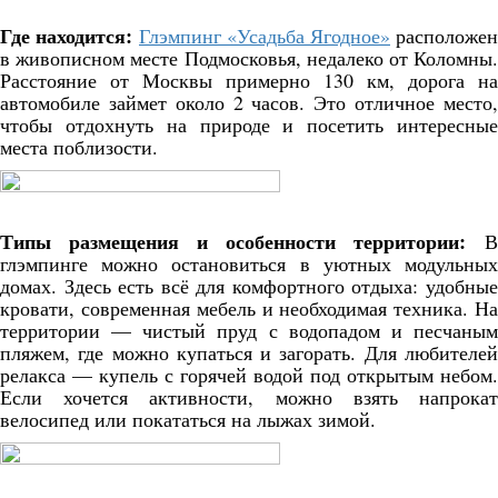
Где находится:
Глэмпинг «Усадьба Ягодное»
расположен
в живописном месте Подмосковья, недалеко от Коломны.
Расстояние от Москвы примерно 130 км, дорога на
автомобиле займет около 2 часов. Это отличное место,
чтобы отдохнуть на природе и посетить интересные
места поблизости.
Типы размещения и особенности территории:
В
глэмпинге можно остановиться в уютных модульных
домах. Здесь есть всё для комфортного отдыха: удобные
кровати, современная мебель и необходимая техника. На
территории — чистый пруд с водопадом и песчаным
пляжем, где можно купаться и загорать. Для любителей
релакса — купель с горячей водой под открытым небом.
Если хочется активности, можно взять напрокат
велосипед или покататься на лыжах зимой.