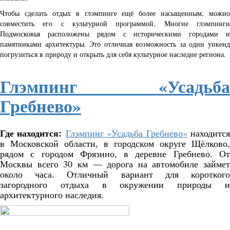
Чтобы сделать отдых в глэмпинге ещё более насыщенным, можно
совместить его с культурной программой. Многие глэмпинги
Подмосковья расположены рядом с историческими городами и
памятниками архитектуры. Это отличная возможность за один уикенд
погрузиться в природу и открыть для себя культурное наследие региона.
Глэмпинг «Усадьба
Гребнево»
Где находится:
Глэмпинг «Усадьба Гребнево»
находитс
в Московской области, в городском округе Щёлково,
рядом с городом Фрязино, в деревне Гребнево. От
Москвы всего 30 км — дорога на автомобиле займет
около часа. Отличный вариант для короткого
загородного отдыха в окружении природы и
архитектурного наследия.