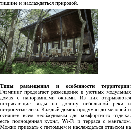
тишине и наслаждаться природой.
Типы размещения и особенности территории:
Глэмпинг предлагает размещение в уютных модульных
домах с панорамными окнами. Из них открываются
потрясающие виды на долину небольшой реки и
нетронутые леса. Каждый домик продуман до мелочей и
оснащен всем необходимым для комфортного отдыха:
есть полноценная кухня, Wi-Fi и терраса с мангалом.
Можно приехать с питомцем и наслаждаться отдыхом на