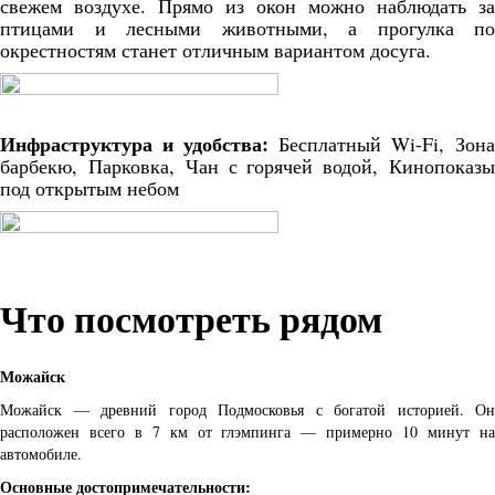
свежем воздухе. Прямо из окон можно наблюдать за
птицами и лесными животными, а прогулка по
окрестностям станет отличным вариантом досуга.
Инфраструктура и удобства:
Бесплатный Wi-Fi,
Зон
барбекю,
Парковка,
Чан с горячей водой,
Кинопоказ
под открытым небом
Что посмотреть рядом
Можайск
Можайск — древний город Подмосковья с богатой историей. Он
расположен всего в 7 км от глэмпинга — примерно 10 минут на
автомобиле.
Основные достопримечательности: