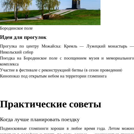
Бородинское поле
Идеи для прогулок
Прогулка по центру Можайска: Кремль — Лужецкий монастырь —
Никольский собор
Поездка на Бородинское поле с посещением музея и мемориального
комплекса
Участие в фестивале с реконструкцией битвы (в сезон проведения)
Кинопоказ под открытым небом на территории глэмпинга
Практические советы
Когда лучше планировать поездку
Подмосковные глэмпинги хороши в любое время года. Летом можно