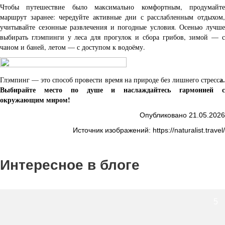
Чтобы путешествие было максимально комфортным, продумайте
маршрут заранее: чередуйте активные дни с расслабленным отдыхом,
учитывайте сезонные развлечения и погодные условия. Осенью лучше
выбирать глэмпинги у леса для прогулок и сбора грибов, зимой — с
чаном и баней, летом — с доступом к водоёму.
а.
Глэмпинг — это способ провести время на природе без лишнего стресс
Выбирайте место по душе и наслаждайтесь гармонией с
окружающим миром!
Опубликовано 21.05.2026
Источник изображений: https://naturalist.travel/
Интересное в блоге
5