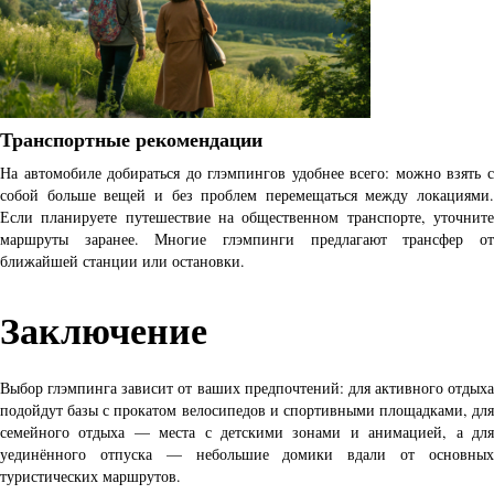
Транспортные рекомендации
На автомобиле добираться до глэмпингов удобнее всего: можно взять с
собой больше вещей и без проблем перемещаться между локациями.
Если планируете путешествие на общественном транспорте, уточните
маршруты заранее. Многие глэмпинги предлагают трансфер от
ближайшей станции или остановки.
Заключение
Выбор глэмпинга зависит от ваших предпочтений: для активного отдыха
подойдут базы с прокатом велосипедов и спортивными площадками, для
семейного отдыха — места с детскими зонами и анимацией, а для
уединённого отпуска — небольшие домики вдали от основных
туристических маршрутов.