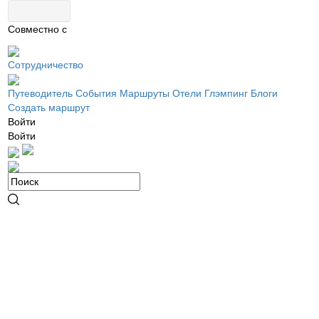
Совместно с
Сотрудничество
Путеводитель
События
Маршруты
Отели
Глэмпинг
Блоги
Создать маршрут
Войти
Войти