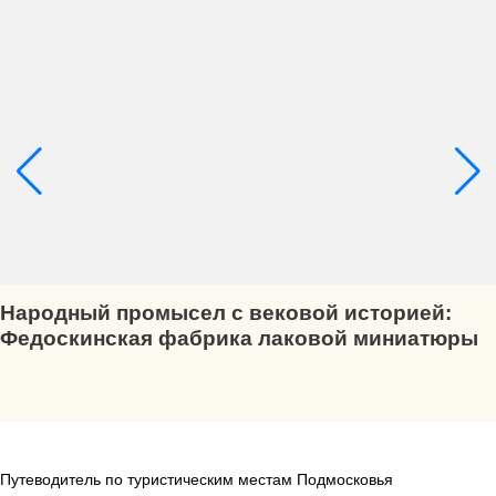
Народный промысел с вековой историей:
Федоскинская фабрика лаковой миниатюры
Путеводитель по туристическим местам Подмосковья