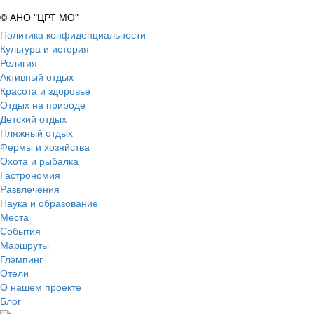
© АНО "ЦРТ МО"
Политика конфиденциальности
Культура и история
Религия
Активный отдых
Красота и здоровье
Отдых на природе
Детский отдых
Пляжный отдых
Фермы и хозяйства
Охота и рыбалка
Гастрономия
Развлечения
Наука и образование
Места
События
Маршруты
Глэмпинг
Отели
О нашем проекте
Блог