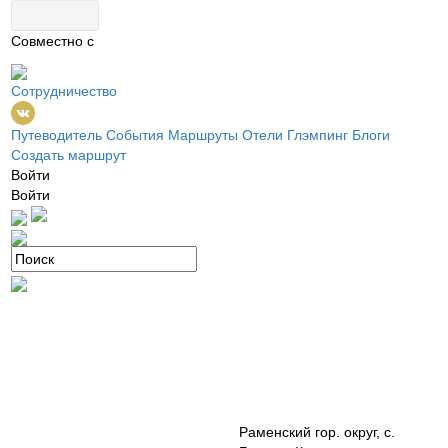
Совместно с
Сотрудничество
Путеводитель
События
Маршруты
Отели
Глэмпинг
Блоги
Создать маршрут
Войти
Войти
Раменский гор. округ, с.