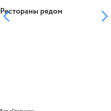
Рестораны рядом
0