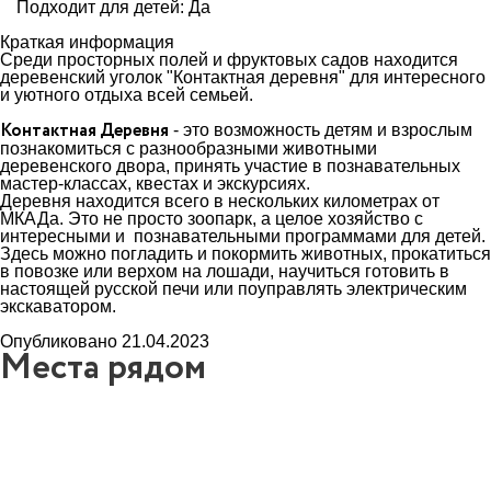
Подходит для детей: Да
Краткая информация
Среди просторных полей и фруктовых садов находится
деревенский уголок "Контактная деревня" для интересного
и уютного отдыха всей семьей.
Контактная Деревня
- это возможность детям и взрослым
познакомиться с разнообразными животными
деревенского двора, принять участие в познавательных
мастер-классах, квестах и экскурсиях.
Деревня находится всего в нескольких километрах от
МКАДа. Это не просто зоопарк, а целое хозяйство с
интересными и познавательными программами для детей.
Здесь можно погладить и покормить животных, прокатиться
в повозке или верхом на лошади, научиться готовить в
настоящей русской печи или поуправлять электрическим
экскаватором.
Опубликовано 21.04.2023
Места рядом
0