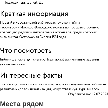
Подходит для детей: Да
Краткая информация
Первый в России музей Библии, расположенный на
территории Иосифо-Волоцкого монастыря, собрал огромную
коллекцию редких и интересных экспонатов, среди которых
знаменитая Острожская Библия 1581 года.
Что посмотреть
Библии детские, для слепых, Псалтири, факсимильные издания
уникальных книг.
Интересные факты
Экспозиция музея — это попытка раскрыть тему влияния Библии на
развитие мировой цивилизации, искусства и культуры в целом.
Опубликовано 12.07.2023
Места рядом