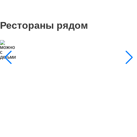
Рестораны рядом
7