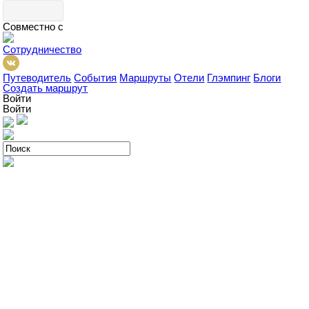
Совместно с
Сотрудничество
Путеводитель
События
Маршруты
Отели
Глэмпинг
Блоги
Создать маршрут
Войти
Войти