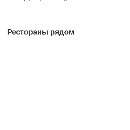
Рестораны рядом
0