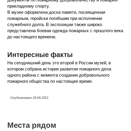
прикладному спорту.
В музее оформлена доска памяти, посвященная
пожарным, геройски погибшим при исполнении
служебного долга. В экспозиции также широко
представлена боевая одежда пожарных с прошлого века
до настоящего времени.
Интересные факты
На сегодняшний день это второй в России музей, в
котором собрана история развития пожарного дела
одного района с момента создания добровольного
пожарного общества по настоящее время.
Опубликовано 29.06.2021
Места рядом