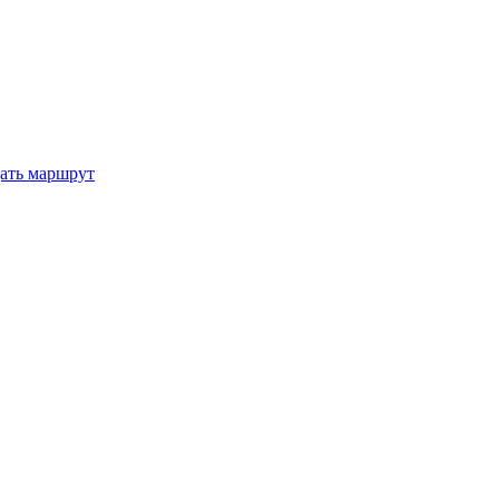
ать маршрут