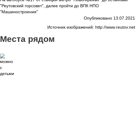
"Реутовский горсовет", далее пройти до ВПК НПО
"Машиностроения"
Опубликовано 13.07.2021
Источник изображений: http://www.reutov.net
Места рядом
15