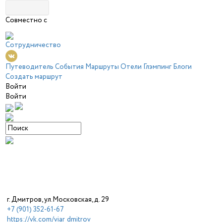
Совместно с
Сотрудничество
Путеводитель
События
Маршруты
Отели
Глэмпинг
Блоги
Создать маршрут
Войти
Войти
г. Дмитров, ул.Московская, д. 29
+7 (901) 352-61-67
https://vk.com/viar_dmitrov