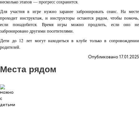
несколько этапов — прогресс сохранится.
Для участия в игре нужно заранее забронировать сеанс. На месте
проходит инструктаж, и инструкторы остаются рядом, чтобы помочь,
если понадобится. Время игры можно продлить, если оно не
забронировано другими посетителями.
Дети до 12 лет могут находиться в клубе только в сопровождении
родителей.
Опубликовано 17.01.2025
Места рядом
4