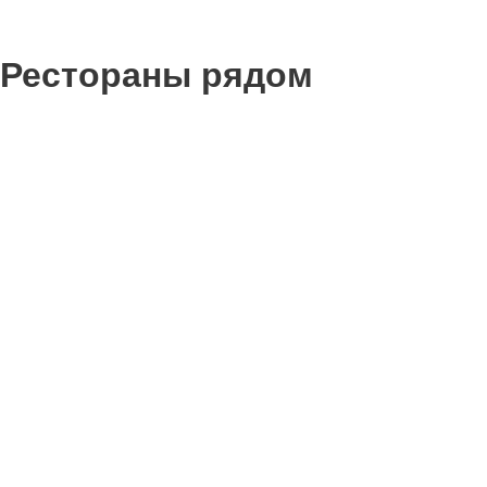
Рестораны рядом