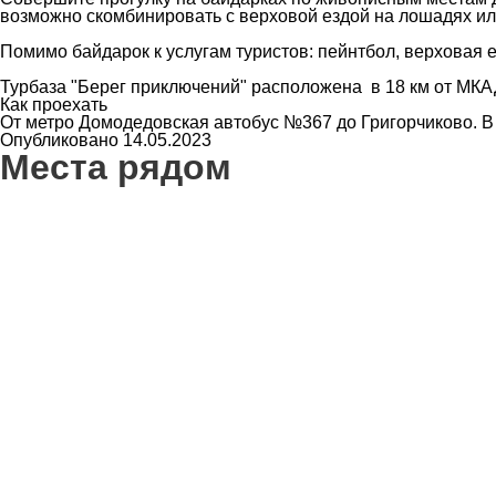
возможно скомбинировать с верховой ездой на лошадях ил
Помимо байдарок к услугам туристов: пейнтбол, верховая 
Турбаза "Берег приключений" расположена в 18 км от МКА
Как проехать
От метро Домодедовская автобус №367 до Григорчиково. В 
Опубликовано 14.05.2023
Места рядом