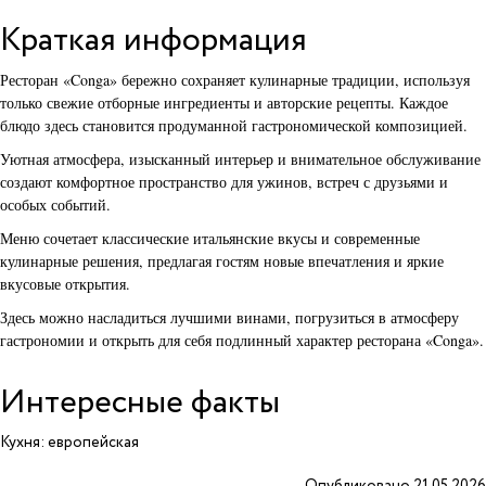
Краткая информация
Ресторан «Conga» бережно сохраняет кулинарные традиции, используя
только свежие отборные ингредиенты и авторские рецепты. Каждое
блюдо здесь становится продуманной гастрономической композицией.
Уютная атмосфера, изысканный интерьер и внимательное обслуживание
создают комфортное пространство для ужинов, встреч с друзьями и
особых событий.
Меню сочетает классические итальянские вкусы и современные
кулинарные решения, предлагая гостям новые впечатления и яркие
вкусовые открытия.
Здесь можно насладиться лучшими винами, погрузиться в атмосферу
гастрономии и открыть для себя подлинный характер ресторана «Conga».
Интересные факты
Кухня: европейская
Опубликовано 21.05.2026