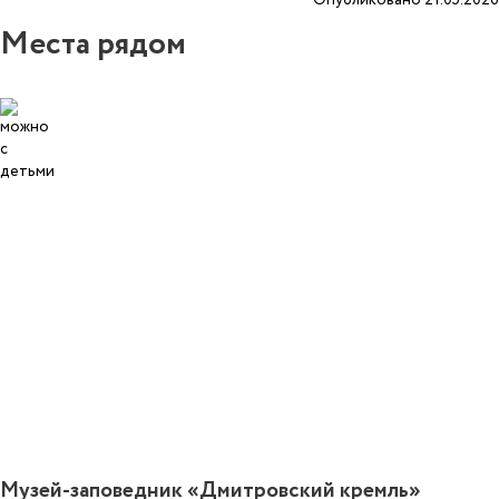
Места рядом
4
Музей-заповедник «Дмитровский кремль»