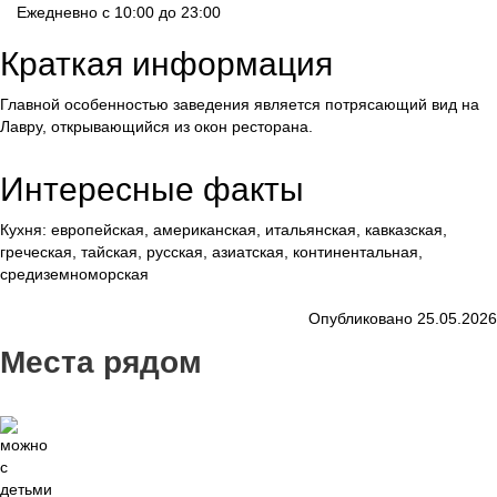
Ежедневно с 10:00 до 23:00
Краткая информация
Главной особенностью заведения является потрясающий вид на
Лавру, открывающийся из окон ресторана.
Интересные факты
Кухня: европейская, американская, итальянская, кавказская,
греческая, тайская, русская, азиатская, континентальная,
средиземноморская
Опубликовано 25.05.2026
Места рядом
5