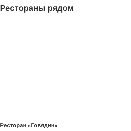
Рестораны рядом
0
Ресторан «Говядин»