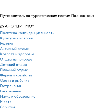
Путеводитель по туристическим местам Подмосковья
© АНО "ЦРТ МО"
Политика конфиденциальности
Культура и история
Религия
Активный отдых
Красота и здоровье
Отдых на природе
Детский отдых
Пляжный отдых
Фермы и хозяйства
Охота и рыбалка
Гастрономия
Развлечения
Наука и образование
Места
События