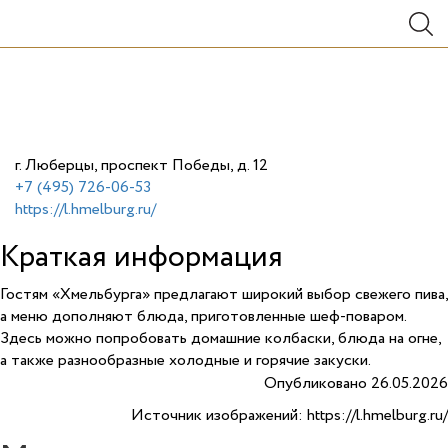
г. Люберцы, проспект Победы, д. 12
+7 (495) 726-06-53
https://l.hmelburg.ru/
Краткая информация
Гостям «Хмельбурга» предлагают широкий выбор свежего пива,
а меню дополняют блюда, приготовленные шеф-поваром.
Здесь можно попробовать домашние колбаски, блюда на огне,
а также разнообразные холодные и горячие закуски.
Опубликовано 26.05.2026
Источник изображений: https://l.hmelburg.ru/