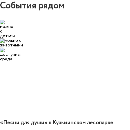
События рядом
0
«Песни для души» в Кузьминском лесопарке