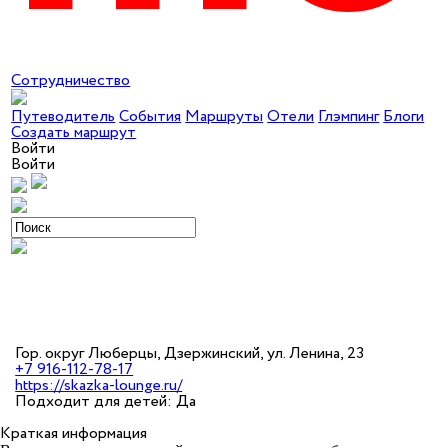
Сотрудничество
Путеводитель
События
Маршруты
Отели
Глэмпинг
Блоги
Создать маршрут
Войти
Войти
Гор. округ Люберцы, Дзержинский, ул. Ленина, 23
+7 916-112-78-17
https://skazka-lounge.ru/
Подходит для детей: Да
Краткая информация