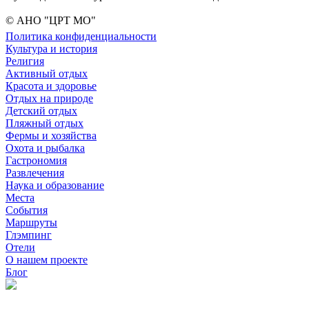
© АНО "ЦРТ МО"
Политика конфиденциальности
Культура и история
Религия
Активный отдых
Красота и здоровье
Отдых на природе
Детский отдых
Пляжный отдых
Фермы и хозяйства
Охота и рыбалка
Гастрономия
Развлечения
Наука и образование
Места
События
Маршруты
Глэмпинг
Отели
О нашем проекте
Блог