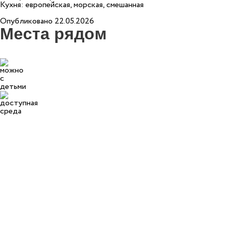
Кухня: европейская, морская, смешанная
Опубликовано 22.05.2026
Места рядом