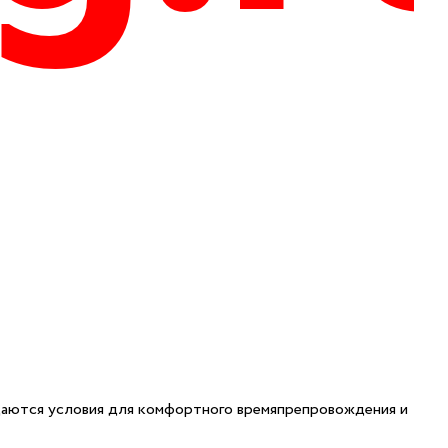
здаются условия для комфортного времяпрепровождения и