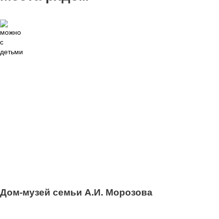
2
Дом-музей семьи А.И. Морозова