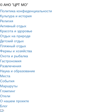
© АНО "ЦРТ МО"
Политика конфиденциальности
Культура и история
Религия
Активный отдых
Красота и здоровье
Отдых на природе
Детский отдых
Пляжный отдых
Фермы и хозяйства
Охота и рыбалка
Гастрономия
Развлечения
Наука и образование
Места
События
Маршруты
Глэмпинг
Отели
О нашем проекте
Блог