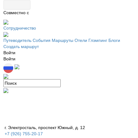
Совместно с
Сотрудничество
Путеводитель
События
Маршруты
Отели
Глэмпинг
Блоги
Создать маршрут
Войти
Войти
г. Электросталь, проспект Южный, д. 12
+7 (926) 755-20-17