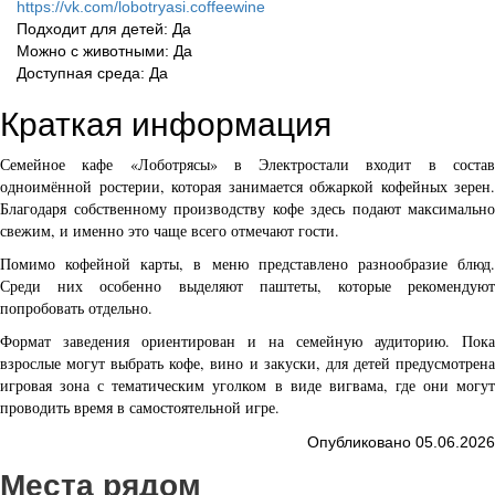
https://vk.com/lobotryasi.coffeewine
Подходит для детей: Да
Можно с животными: Да
Доступная среда: Да
Краткая информация
Семейное кафе «Лоботрясы» в Электростали входит в состав
одноимённой ростерии, которая занимается обжаркой кофейных зерен.
Благодаря собственному производству кофе здесь подают максимально
свежим, и именно это чаще всего отмечают гости.
Помимо кофейной карты, в меню представлено разнообразие блюд.
Среди них особенно выделяют паштеты, которые рекомендуют
попробовать отдельно.
Формат заведения ориентирован и на семейную аудиторию. Пока
взрослые могут выбрать кофе, вино и закуски, для детей предусмотрена
игровая зона с тематическим уголком в виде вигвама, где они могут
проводить время в самостоятельной игре.
Опубликовано 05.06.2026
Места рядом