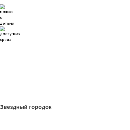
0
Звездный городок