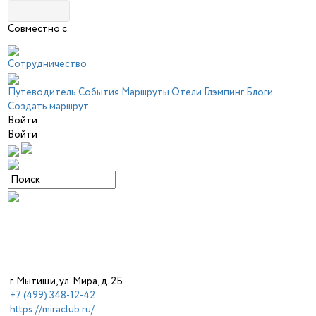
Совместно с
Сотрудничество
Путеводитель
События
Маршруты
Отели
Глэмпинг
Блоги
Создать маршрут
Войти
Войти
г. Мытищи, ул. Мира, д. 2Б
+7 (499) 348-12-42
https://miraclub.ru/