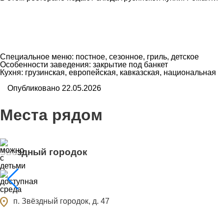
Специальное меню: постное, сезонное, гриль, детское
Особенности заведения: закрытие под банкет
Кухня: грузинская, европейская, кавказская, национальная
Опубликовано 22.05.2026
Места рядом
Звездный городок
ocation_on
п. Звёздный городок, д. 47