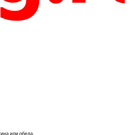
ина или обеда.