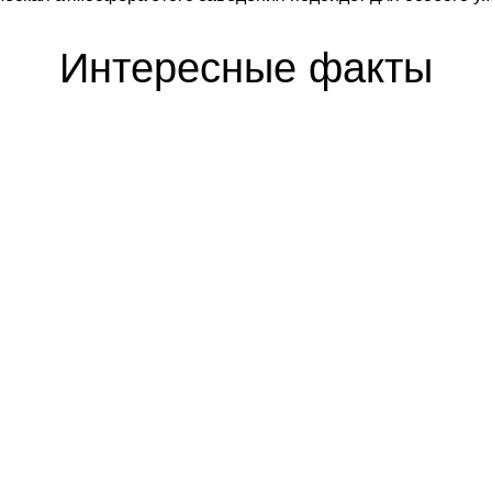
Интересные факты