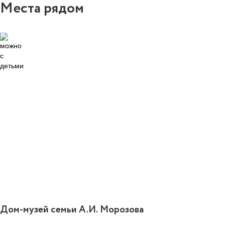
Места рядом
2
Дом-музей семьи А.И. Морозова