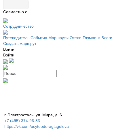
Совместно с
Сотрудничество
Путеводитель
События
Маршруты
Отели
Глэмпинг
Блоги
Создать маршрут
Войти
Войти
г. Электросталь, ул. Мира, д. 6
+7 (495) 374-96-33
https://vk.com/usyteodoraglagoleva