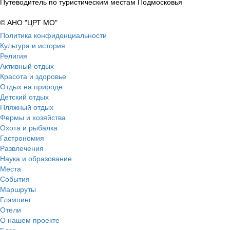
Путеводитель по туристическим местам Подмосковья
© АНО "ЦРТ МО"
Политика конфиденциальности
Культура и история
Религия
Активный отдых
Красота и здоровье
Отдых на природе
Детский отдых
Пляжный отдых
Фермы и хозяйства
Охота и рыбалка
Гастрономия
Развлечения
Наука и образование
Места
События
Маршруты
Глэмпинг
Отели
О нашем проекте