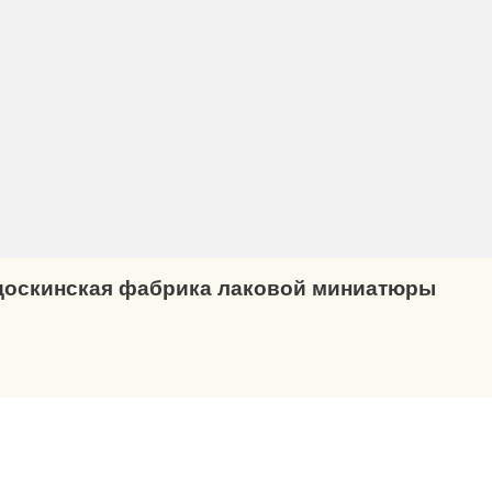
оскинская фабрика лаковой миниатюры