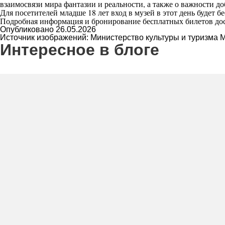
взаимосвязи мира фантазии и реальности, а также о важности д
Для посетителей младше 18 лет вход в музей в этот день будет б
Подробная информация и бронирование бесплатных билетов д
Опубликовано 26.05.2026
Источник изображений: Министерство культуры и туризма 
Интересное в блоге