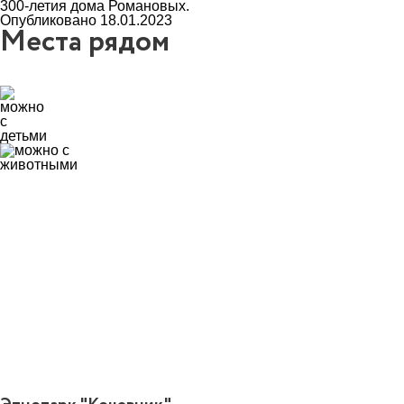
300-летия дома Романовых.
Опубликовано 18.01.2023
Места рядом
10