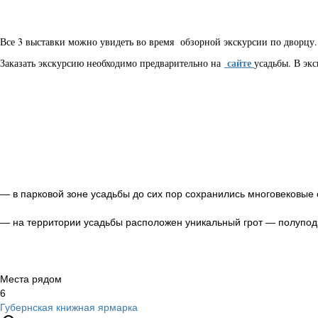
Все 3 выставки можно увидеть во время обзорной экскурсии по дворцу.
сайте
Заказать экскурсию необходимо предварительно на
усадьбы. В эк
— в парковой зоне усадьбы до сих пор сохранились многовековые 
— на территории усадьбы расположен уникальный грот — полуподз
Места рядом
6
Губернская книжная ярмарка