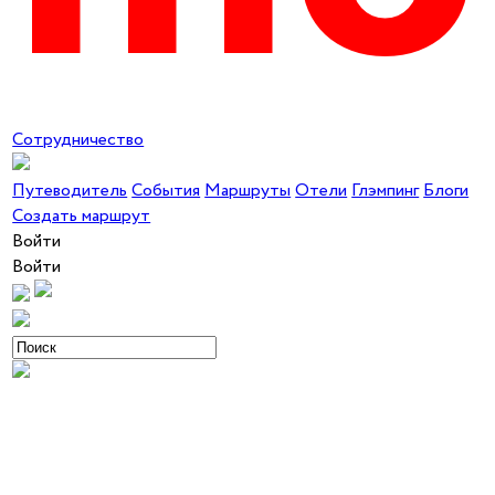
Сотрудничество
Путеводитель
События
Маршруты
Отели
Глэмпинг
Блоги
Создать маршрут
Войти
Войти