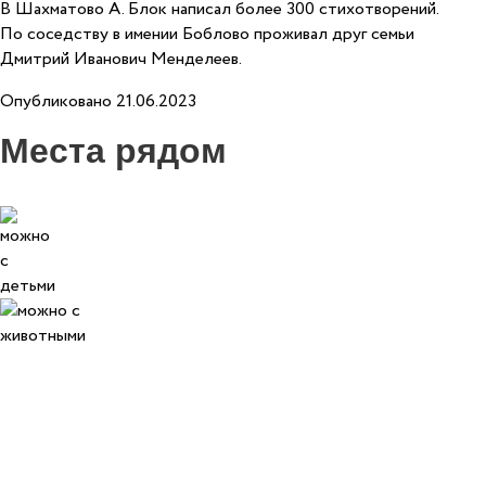
В Шахматово А. Блок написал более 300 стихотворений.
По соседству в имении Боблово проживал друг семьи
Дмитрий Иванович Менделеев.
Опубликовано 21.06.2023
Места рядом
0