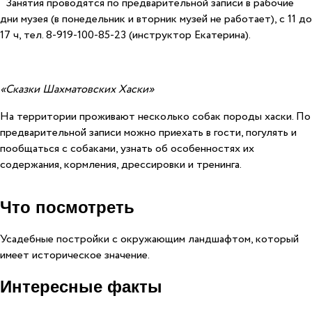
Занятия проводятся по предварительной записи в рабочие
дни музея (в понедельник и вторник музей не работает), с 11 до
17 ч, тел. 8-919-100-85-23 (инструктор Екатерина).
«Сказки Шахматовских Хаски»
На территории проживают несколько собак породы хаски. По
предварительной записи можно приехать в гости, погулять и
пообщаться с собаками, узнать об особенностях их
содержания, кормления, дрессировки и тренинга.
Что посмотреть
Усадебные постройки с окружающим ландшафтом, который
имеет историческое значение.
Интересные факты