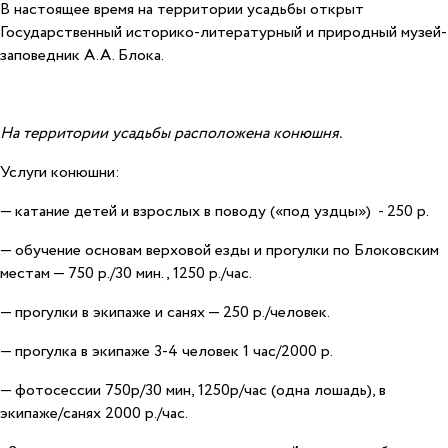
В настоящее время на территории усадьбы открыт
Государственный историко-литературный и природный музей-
заповедник А.А. Блока.
На территории усадьбы расположена конюшня.
Услуги конюшни:
— катание детей и взрослых в поводу («под уздцы») - 250 р.
— обучение основам верховой езды и прогулки по Блоковским
местам — 750 р./30 мин., 1250 р./час.
— прогулки в экипаже и санях — 250 р./человек.
— прогулка в экипаже 3-4 человек 1 час/2000 р.
— фотосессии 750р/30 мин, 1250р/час (одна лошадь), в
экипаже/санях 2000 р./час.