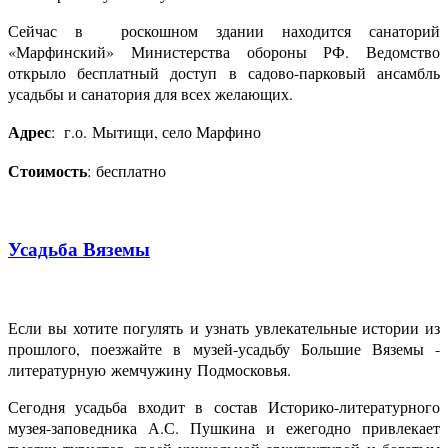
Сейчас в роскошном здании находится санаторий
«Марфинский» Министерства обороны РФ. Ведомство
открыло бесплатный доступ в садово-парковый ансамбль
усадьбы и санатория для всех желающих.
Адрес
: г.о. Мытищи, село Марфино
Стоимость
: бесплатно
Усадьба Вяземы
Если вы хотите погулять и узнать увлекательные истории из
прошлого, поезжайте в музей-усадьбу Большие Вяземы -
литературную жемчужину Подмосковья.
Сегодня усадьба входит в состав Историко-литературного
музея-заповедника А.С. Пушкина и ежегодно привлекает