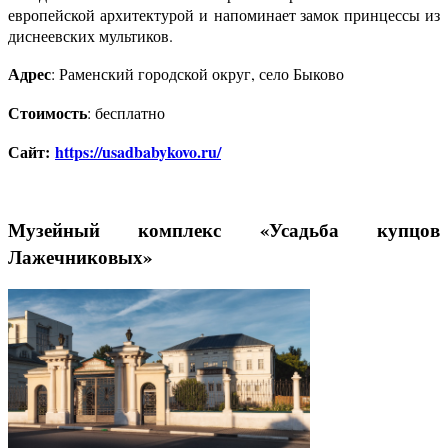
европейской архитектурой и напоминает замок принцессы из
диснеевских мультиков.
Адрес
: Раменский городской округ, село Быково
Стоимость
: бесплатно
Сайт:
https://usadbabykovo.ru/
Музейный комплекс «Усадьба купцов
Лажечниковых»