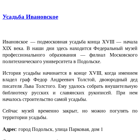
Усадьба Ивановское
Ивановское — подмосковная усадьба конца XVIII — начала
XIX века. В наши дни здесь находится Федеральный музей
профессионального образования — филиал Московского
политехнического университета в Подольске.
История усадьбы начинается в конце XVIII, когда имением
владел граф Федор Андреевич Толстой, двоюродный дед
писателя Льва Толстого. Ему удалось собрать внушительную
библиотеку русских и славянских рукописей. При нем
началось строительство самой усадьбы.
Сейчас музей временно закрыт, но можно погулять по
территории усадьбы.
Адрес
: город Подольск, улица Парковая, дом 1