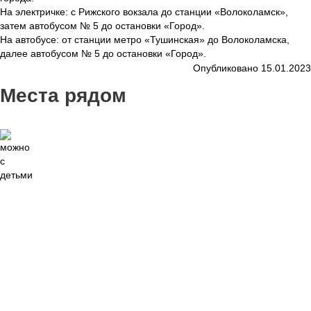
На электричке: с Рижского вокзала до станции «Волоколамск»,
затем автобусом № 5 до остановки «Город».
На автобусе: от станции метро «Тушинская» до Волоколамска,
далее автобусом № 5 до остановки «Город».
Опубликовано 15.01.2023
Места рядом
2