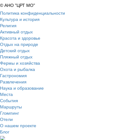
© АНО "ЦРТ МО"
Политика конфиденциальности
Культура и история
Религия
Активный отдых
Красота и здоровье
Отдых на природе
Детский отдых
Пляжный отдых
Фермы и хозяйства
Охота и рыбалка
Гастрономия
Развлечения
Наука и образование
Места
События
Маршруты
Глэмпинг
Отели
О нашем проекте
Блог