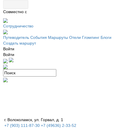
Совместно с
Сотрудничество
Путеводитель
События
Маршруты
Отели
Глэмпинг
Блоги
Создать маршрут
Войти
Войти
г. Волоколамск, ул. Горвал, д. 1
+7 (903) 111-87-30 +7 (49636) 2-33-52