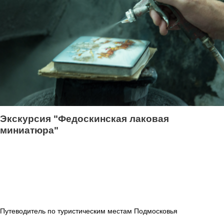
Экскурсия "Федоскинская лаковая
миниатюра"
Путеводитель по туристическим местам Подмосковья