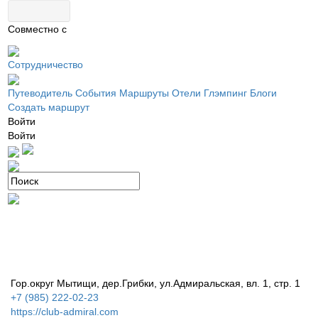
Совместно с
Сотрудничество
Путеводитель
События
Маршруты
Отели
Глэмпинг
Блоги
Создать маршрут
Войти
Войти
Гор.округ Мытищи, дер.Грибки, ул.Адмиральская, вл. 1, стр. 1
+7 (985) 222-02-23
https://club-admiral.com