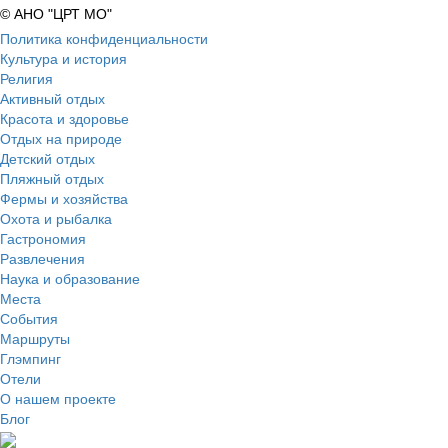
© АНО "ЦРТ МО"
Политика конфиденциальности
Культура и история
Религия
Активный отдых
Красота и здоровье
Отдых на природе
Детский отдых
Пляжный отдых
Фермы и хозяйства
Охота и рыбалка
Гастрономия
Развлечения
Наука и образование
Места
События
Маршруты
Глэмпинг
Отели
О нашем проекте
Блог