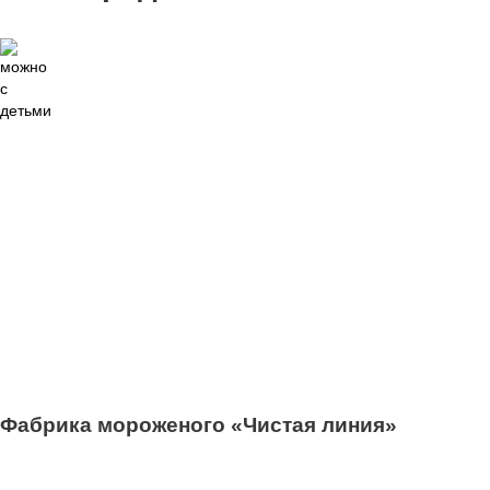
11
Фабрика мороженого «Чистая линия»