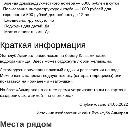
Аренда домика/двухместного номера — 6000 рублей в сутки
Пользование инфраструктурой клуба — 1000 рублей для
взрослого и 500 рублей для ребенка до 12 лет
Ежедневно, круглосуточно
Подходит для детей: Да
Можно с животными: Да
Краткая информация
Яхт-клуб Адмирал расположен на берегу Клязьминского
водохранилища. Здесь может отдохнуть любой желающий.
Летом здесь популярны пляжный отдых и развлечения на воде.
Можно взять напрокат водную технику (катера, гидроциклы) или
покататься на «банане» и «ватрушке».
На базе «Адмирала» в летнее время устраивают гонки на картах и
квадроциклах, а зимой - на снегоходах.
Опубликовано 24.05.2022
Источник изображений: сайт Яхт-клуба Адмирал
Места рядом