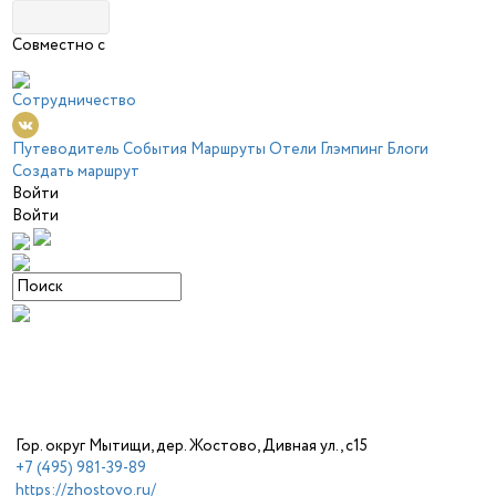
Совместно с
Сотрудничество
Путеводитель
События
Маршруты
Отели
Глэмпинг
Блоги
Создать маршрут
Войти
Войти
Гор. округ Мытищи, дер. Жостово, Дивная ул., с15
+7 (495) 981-39-89
https://zhostovo.ru/