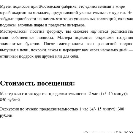
Музей подносов при Жостовской фабрике: это единственный в мире
музей «картин на металле», предлагающий увлекательные экскурсии. Не
забудьте приобрести на память что-то из уникальных коллекций, включая
подносы, елочные шары и предметы интерьера.
Мастер-классы: посетив фабрику, вы сможете научиться расписывать
свои собственные подносы. Мастера поделятся секретами создания
знаменитых букетов. После мастер-класса ваш расписной поднос
высушат в печи, покроют лаком и передадут вам через несколько дней —
отличный подарок для друзей или для себя.
Стоимость посещения:
Мастер-класс и экскурсия: продолжительностью 2 часа (+/- 15 минут):
850 рублей
Экскурсия по музею: продолжительностью 1 час (+/- 15 минут): 300
рублей