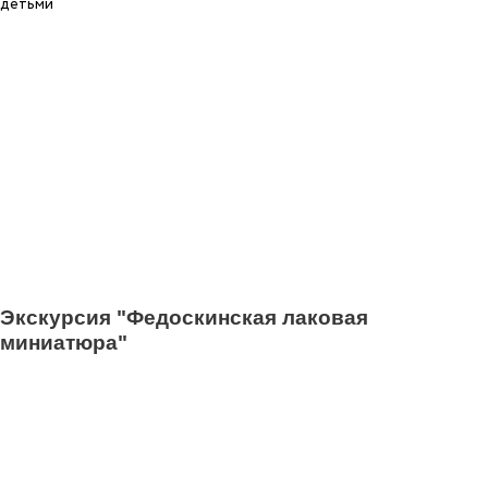
Экскурсия "Федоскинская лаковая
миниатюра"