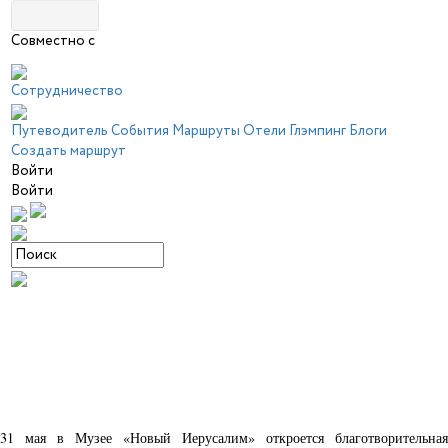
Совместно с
Сотрудничество
Путеводитель
События
Маршруты
Отели
Глэмпинг
Блоги
Создать маршрут
Войти
Войти
31 мая в Музее «Новый Иерусалим» откроется благотворительная