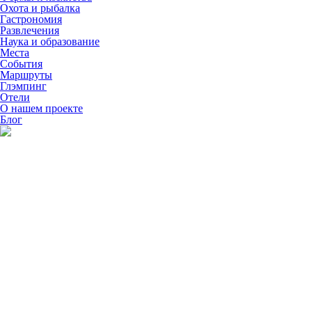
Охота и рыбалка
Гастрономия
Развлечения
Наука и образование
Места
События
Маршруты
Глэмпинг
Отели
О нашем проекте
Блог