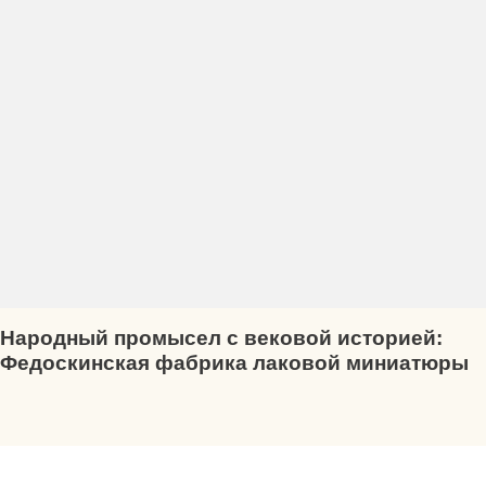
Народный промысел с вековой историей:
Федоскинская фабрика лаковой миниатюры