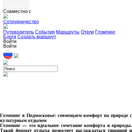
Совместно с
Сотрудничество
Путеводитель
События
Маршруты
Отели
Глэмпинг
Блоги
Создать маршрут
Войти
Войти
Глэмпинг в Подмосковье: совмещаем комфорт на природе с
культурным отдыхом
Глэмпинг — это идеальное сочетание комфорта и природы.
Такой формат отдыха позволяет наслаждаться тишиной и