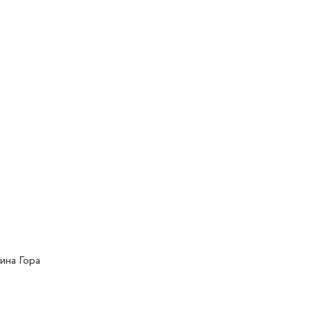
ина Гора