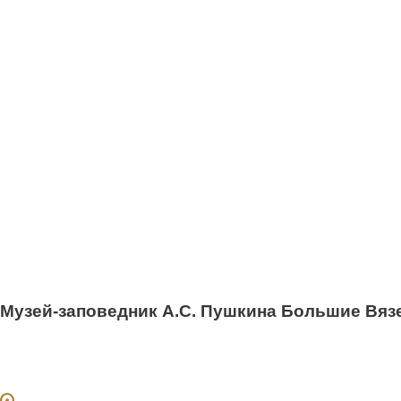
Музей-заповедник А.С. Пушкина Большие Вяз