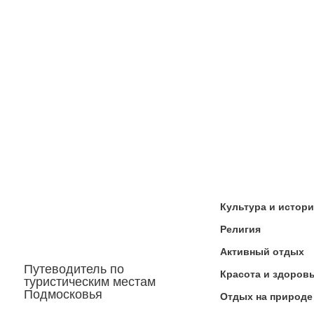
Культура и истор
Религия
Активный отдых
Путеводитель по
Красота и здоров
туристическим местам
Подмосковья
Отдых на природе