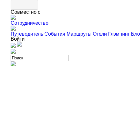
Совместно с
Сотрудничество
Путеводитель
События
Маршруты
Отели
Глэмпинг
Бло
Войти