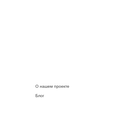
О нашем проекте
Блог