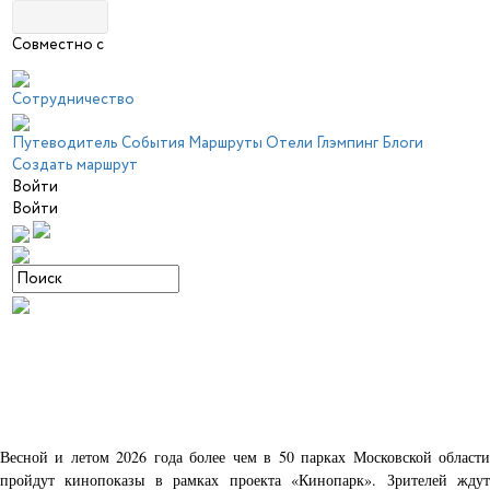
Совместно с
Сотрудничество
Путеводитель
События
Маршруты
Отели
Глэмпинг
Блоги
Создать маршрут
Войти
Войти
Весной и летом 2026 года более чем в 50 парках Московской области
пройдут кинопоказы в рамках проекта «Кинопарк». Зрителей ждут