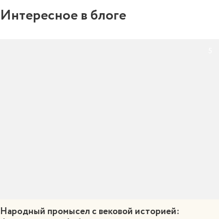
Интересное в блоге
5
Народный промысел с вековой историей: