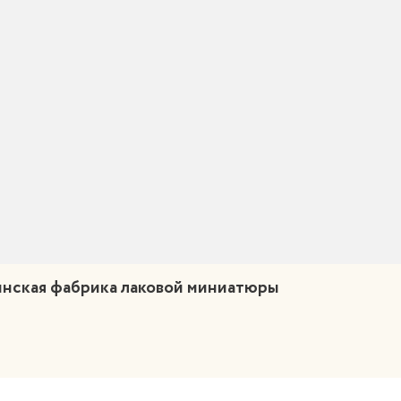
нская фабрика лаковой миниатюры