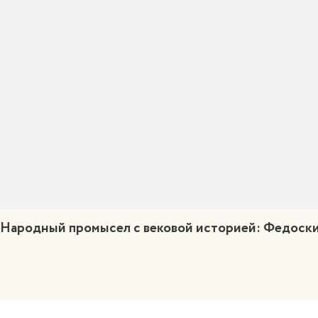
Народный промысел с вековой историей:
Федоски