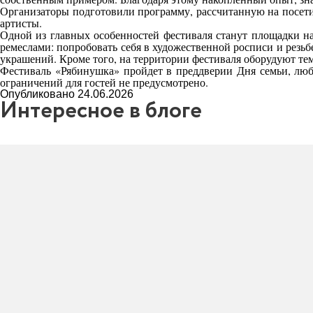
Организаторы подготовили программу, рассчитанную на посетит
артисты.
Одной из главных особенностей фестиваля станут площадки н
ремеслами: попробовать себя в художественной росписи и резьб
украшений. Кроме того, на территории фестиваля оборудуют те
Фестиваль «Рябинушка» пройдет в преддверии Дня семьи, люб
ограничений для гостей не предусмотрено.
Опубликовано 24.06.2026
Интересное в блоге