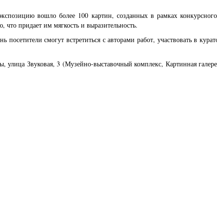
кспозицию вошло более 100 картин, созданных в рамках конкурсного 
, что придает им мягкость и выразительность.
нь посетители смогут встретиться с авторами работ, участвовать в кура
ы, улица Звуковая, 3 (Музейно-выставочный комплекс, Картинная галере