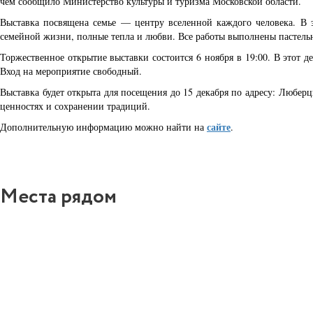
чем сообщило Министерство культуры и туризма Московской области.
Выставка посвящена семье — центру вселенной каждого человека. В э
семейной жизни, полные тепла и любви. Все работы выполнены пастелью
Торжественное открытие выставки состоится 6 ноября в 19:00. В этот де
Вход на мероприятие свободный.
Выставка будет открыта для посещения до 15 декабря по адресу: Люберц
ценностях и сохранении традиций.
сайте
Дополнительную информацию можно найти на
.
Места рядом