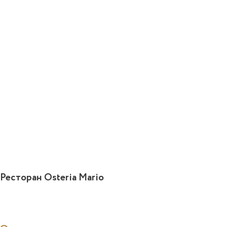
Ресторан Osteria Mario