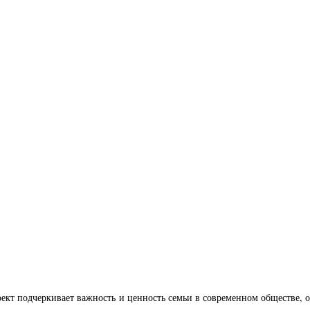
ект подчеркивает важность и ценность семьи в современном обществе, о