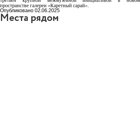
пространстве галереи «Каретный сарай».
Опубликовано 02.06.2025
Места рядом
3