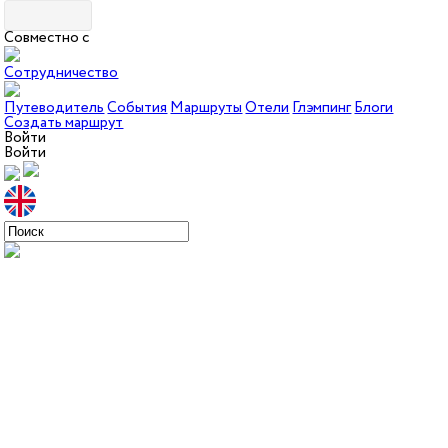
Совместно с
Сотрудничество
Путеводитель
События
Маршруты
Отели
Глэмпинг
Блоги
Создать маршрут
Войти
Войти