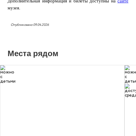
Дополнительная информация и билеты доступны на
сайте
музея.
Опубликовано 09.04.2026
Места рядом
5