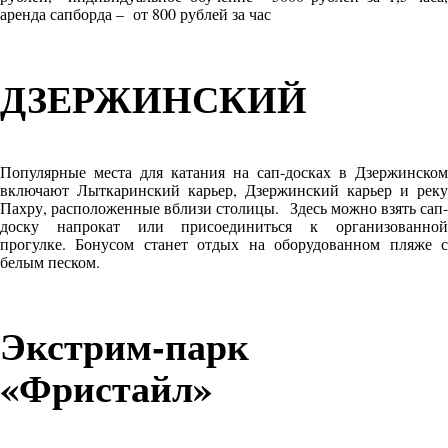
аренда сапборда – от 800 рублей за час
ДЗЕРЖИНСКИЙ
Популярные места для катания на сап-досках в Дзержинском
включают Лыткаринский карьер, Дзержинский карьер и реку
Пахру, расположенные вблизи столицы. Здесь можно взять сап-
доску напрокат или присоединиться к организованной
прогулке. Бонусом станет отдых на оборудованном пляже с
белым песком.
Экстрим-парк
«Фристайл»