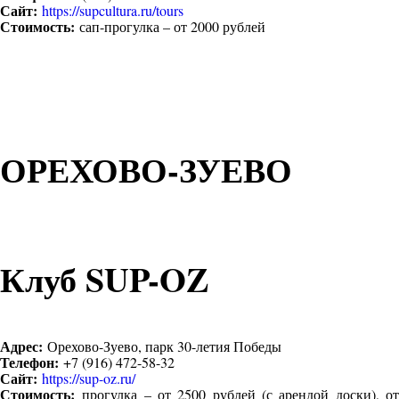
Сайт:
https://supcultura.ru/tours
Стоимость:
сап-прогулка – от 2000 рублей
ОРЕХОВО-ЗУЕВО
Клуб SUP-OZ
Адрес:
Орехово-Зуево, парк 30-летия Победы
Телефон:
+7 (916) 472-58-32
Сайт:
https://sup-oz.ru/
Стоимость:
прогулка – от 2500 рублей (с арендой доски), о