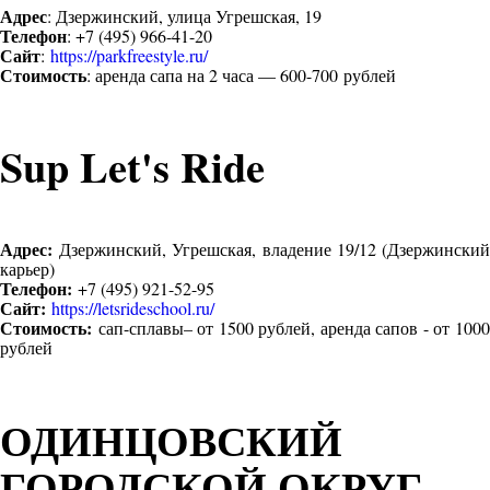
Адрес
: Дзержинский, улица Угрешская, 19
Телефон
: +7 (495) 966-41-20
Сайт
:
https://parkfreestyle.ru/
Стоимость
: аренда сапа на 2 часа — 600-700 рублей
Sup Let's Ride
Адрес:
Дзержинский, Угрешская, владение 19/12 (Дзержинский
карьер)
Телефон:
+7 (495) 921-52-95
Сайт:
https://letsrideschool.ru/
Стоимость:
сап-сплавы– от 1500 рублей, аренда сапов - от 1000
рублей
ОДИНЦОВСКИЙ
ГОРОДСКОЙ ОКРУГ