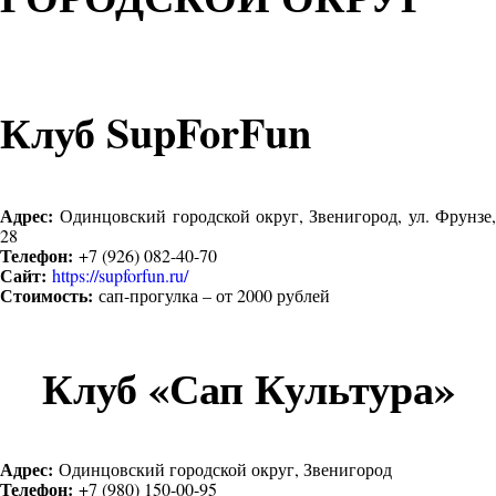
Клуб SupForFun
Адрес:
Одинцовский городской округ, Звенигород, ул. Фрунзе,
28
Телефон:
+7 (926) 082-40-70
Сайт:
https://supforfun.ru/
Стоимость:
сап-прогулка – от 2000 рублей
Клуб «Сап Культура»
Адрес:
Одинцовский городской округ, Звенигород
Телефон:
+7 (980) 150-00-95