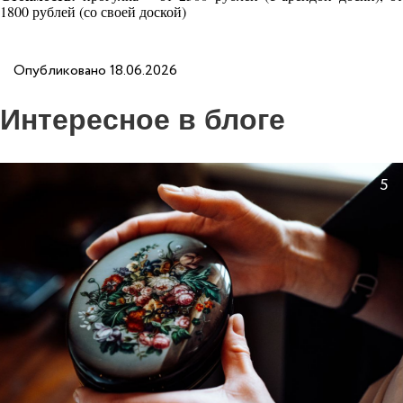
1800 рублей (со своей доской)
Опубликовано 18.06.2026
Интересное в блоге
5