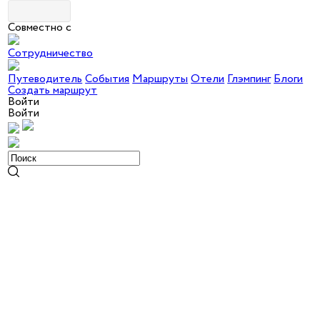
Совместно с
Сотрудничество
Путеводитель
События
Маршруты
Отели
Глэмпинг
Блоги
Создать маршрут
Войти
Войти