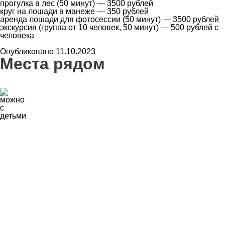
прогулка в лес (50 минут) — 3500 рублей
круг на лошади в манеже — 350 рублей
аренда лошади для фотосессии (50 минут) — 3500 рублей
экскурсия (группа от 10 человек, 50 минут) — 500 рублей с
человека
Опубликовано 11.10.2023
Места рядом
7