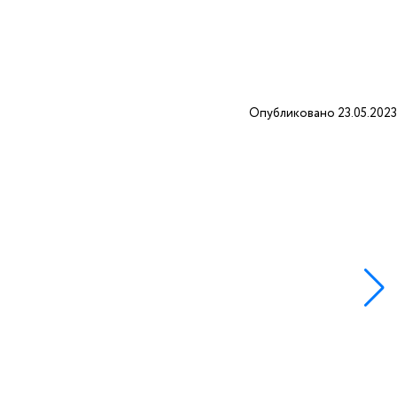
Опубликовано 23.05.2023
0