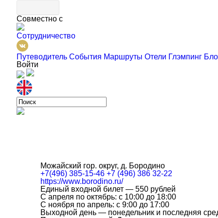
Совместно с
Сотрудничество
Путеводитель
События
Маршруты
Отели
Глэмпинг
Бло
Войти
Можайский гор. округ, д. Бородино
+7(496) 385-15-46 +7 (496) 386 32-22
https://www.borodino.ru/
Единый входной билет — 550 рублей
С апреля по октябрь: с 10:00 до 18:00
С ноября по апрель: с 9:00 до 17:00
Выходной день — понедельник и последняя сре