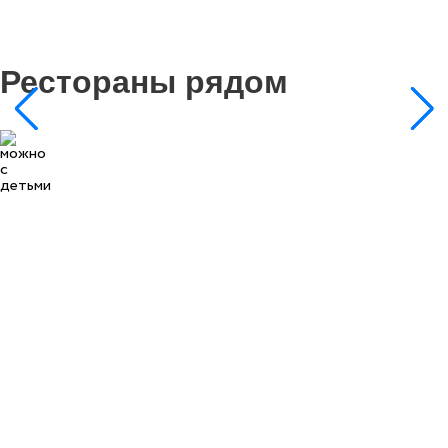
Рестораны рядом
13