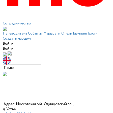
Сотрудничество
Путеводитель
События
Маршруты
Отели
Глэмпинг
Блоги
Создать маршрут
Войти
Войти
Адрес: Московская обл. Одинцовский г.о.,
д. Устье