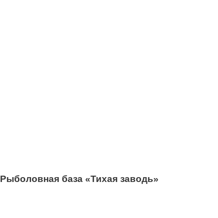
Рыболовная база «Тихая заводь»