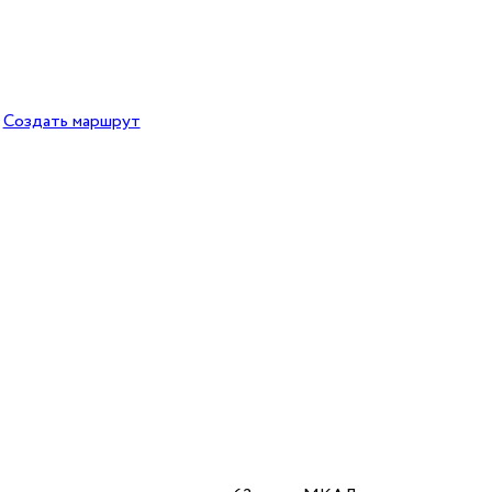
Создать маршрут